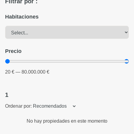
Filtrar por :
Habitaciones
Precio
20
€
—
80.000.000
€
1
Ordenar por:
No hay propiedades en este momento