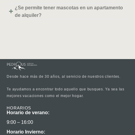
¿Se permite tener mascotas en un apartamento
de alquiler?
Desde hace más de 30 años, al servicio de nuestros clientes.
Te ayudamos a encontrar todo aquello que busques. Ya sea las
mejores vacaciones como el mejor hogar.
HORARIOS
Horario de verano:
9:00 – 16:00
Horario Invierno: