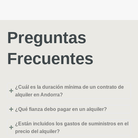
Preguntas
Frecuentes
¿Cuál es la duración mínima de un contrato de
alquiler en Andorra?
¿Qué fianza debo pagar en un alquiler?
¿Están incluidos los gastos de suministros en el
precio del alquiler?